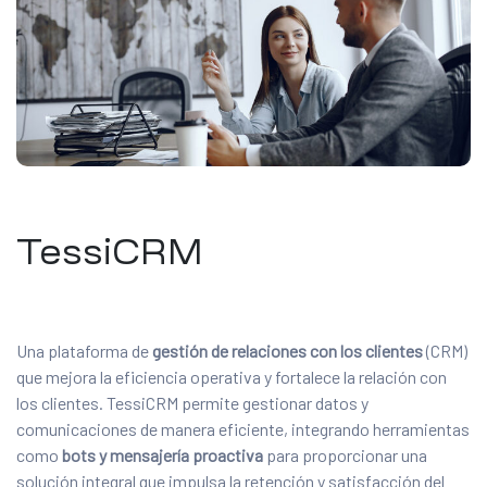
TessiCRM
Una plataforma de
gestión de relaciones con los clientes
(CRM)
que mejora la eficiencia operativa y fortalece la relación con
los clientes. TessiCRM permite gestionar datos y
comunicaciones de manera eficiente, integrando herramientas
como
bots y mensajería proactiva
para proporcionar una
solución integral que impulsa la retención y satisfacción del