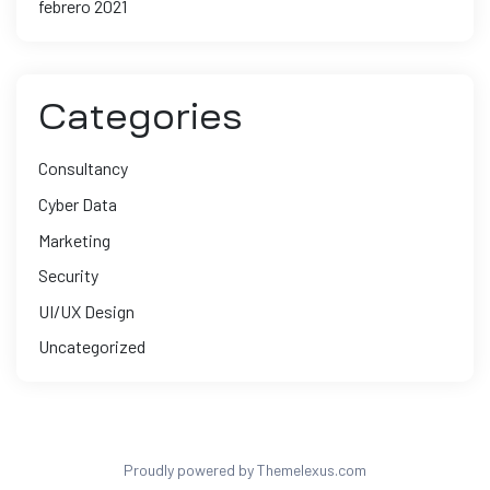
febrero 2021
Categories
Consultancy
Cyber Data
Marketing
Security
UI/UX Design
Uncategorized
Proudly powered by Themelexus.com