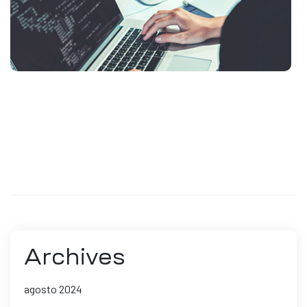
Archives
agosto 2024