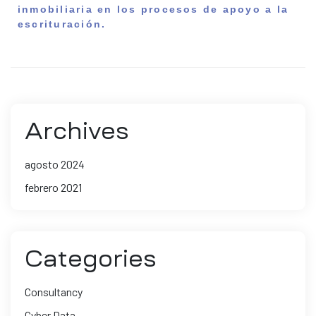
inmobiliaria en los procesos de apoyo a la
escrituración.
Archives
agosto 2024
febrero 2021
Categories
Consultancy
Cyber Data