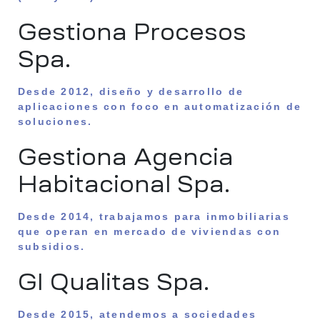
Gestiona Procesos
Spa.
Desde 2012, diseño y desarrollo de
aplicaciones con foco en automatización de
soluciones.
Gestiona Agencia
Habitacional Spa.
Desde 2014, trabajamos para inmobiliarias
que operan en mercado de viviendas con
subsidios.
GI Qualitas Spa.
Desde 2015, atendemos a sociedades