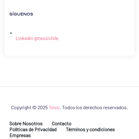
SÍGUENOS
Linkedin @tessichile
Copyright © 2025
Tessi
. Todos los derechos reservados.
Sobre Nosotros
Contacto
Políticas de Privacidad
Términos y condiciones
Empresas